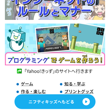
ゲーム
知る・学ぶ
作る・楽しむ
プリントグッズ
ニフティキッズへもどる