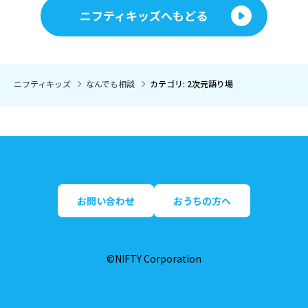
ニフティキッズへもどる
ニフティキッズ
なんでも相談
カテゴリ: 2次元語り場
お問い合わせ
おうちの方へ
©NIFTY Corporation