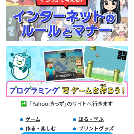
ゲーム
知る・学ぶ
作る・楽しむ
プリントグッズ