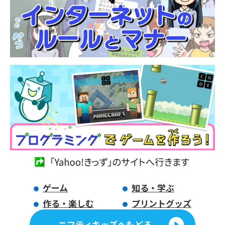
ゲーム
知る・学ぶ
作る・楽しむ
プリントグッズ
ニフティキッズへもどる