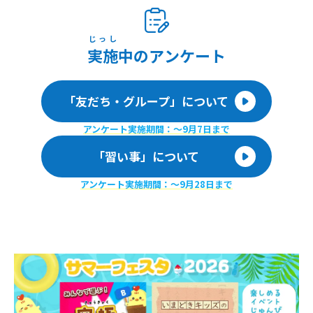
じっし
実施
中のアンケート
「友だち・グループ」について
アンケート実施期間：〜9月7日まで
「習い事」について
アンケート実施期間：〜9月28日まで