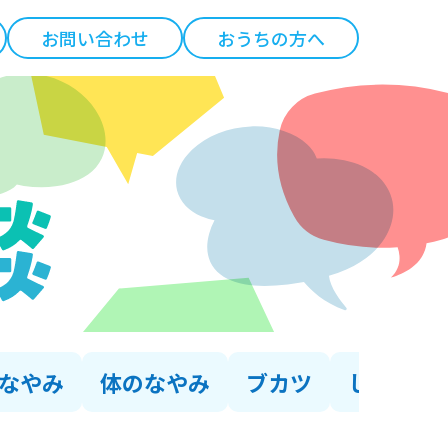
お問い合わせ
おうちの方へ
なやみ
体のなやみ
ブカツ
しゅみ