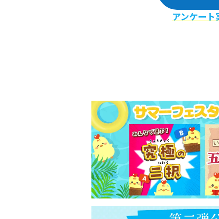
アンケート