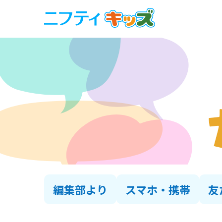
編集部より
スマホ・携帯
友