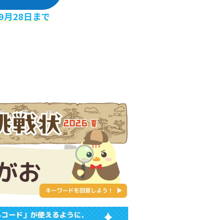
9月28日まで