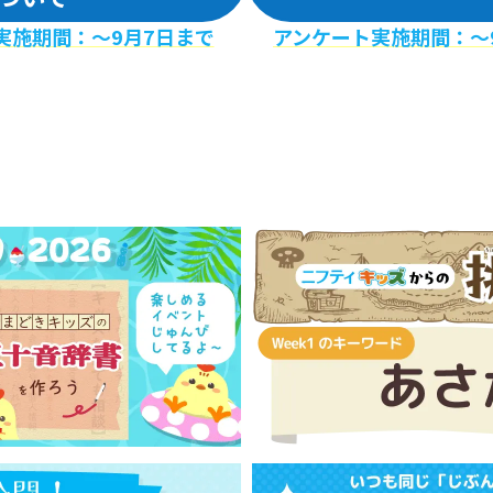
実施期間：〜9月7日まで
アンケート実施期間：〜