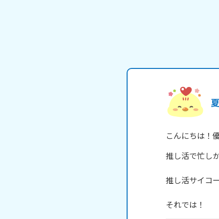
こんにちは！優
推し活で忙しか
推し活サイコー
それでは！