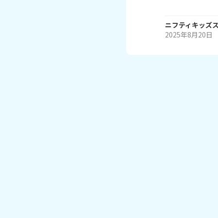
ニフティキッズ
2025年8月20日