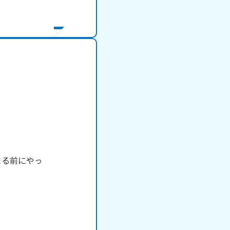
まる前にやっ