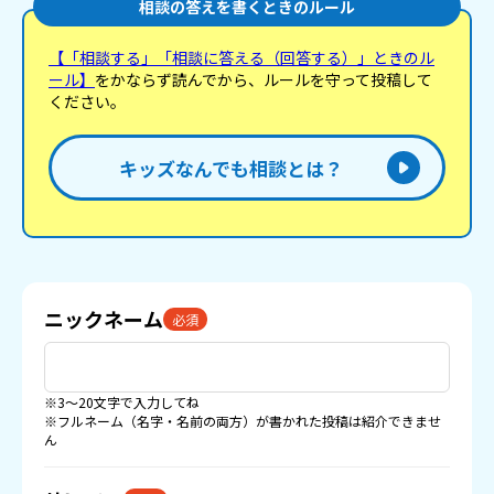
相談の答えを書くときのルール
【「相談する」「相談に答える（回答する）」ときのル
ール】
をかならず読んでから、ルールを守って投稿して
ください。
キッズなんでも相談とは？
ニックネーム
必須
※3〜20文字で入力してね
※フルネーム（名字・名前の両方）が書かれた投稿は紹介できませ
ん