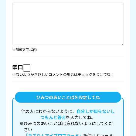
※500文字以内
辛口
※ないようがきびしいコメントの場合はチェックをつけてね！
ひみつのあいことばを設定してね
他の人にわからないように、
自分しか知らないし
つもんと答え
を入力してね。
※ひみつのあいことばは忘れないようにしてくだ
さい
「キズなんマイプロフカード」
を使うとカード