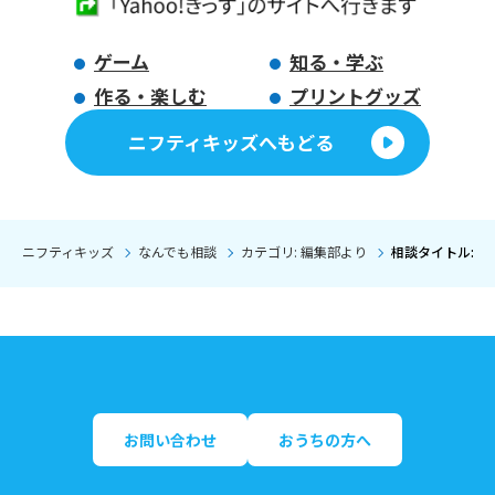
ゲーム
知る・学ぶ
作る・楽しむ
プリントグッズ
ニフティキッズへもどる
ニフティキッズ
なんでも相談
カテゴリ: 編集部より
相談タイトル: 
お問い合わせ
おうちの方へ