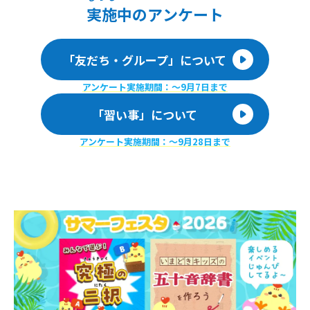
実施
中のアンケート
「友だち・グループ」について
アンケート実施期間：〜9月7日まで
「習い事」について
アンケート実施期間：〜9月28日まで