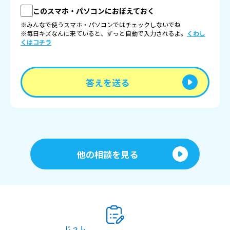
このスマホ・パソコンにおぼえておく
※みんなで使うスマホ・パソコンではチェックしないでね
※毎日キズなんに来ていると、ずっと自動で入力されるよ。
くわし
くはコチラ
答えを送る
他の相談を見る
じっし