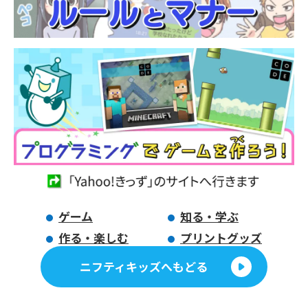
ゲーム
知る・学ぶ
作る・楽しむ
プリントグッズ
ニフティキッズへもどる