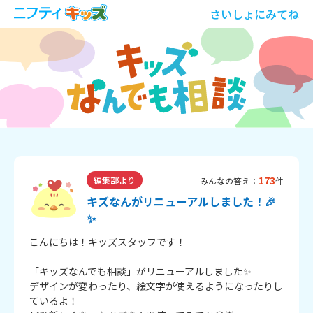
さいしょにみてね
173
編集部より
みんなの答え：
件
キズなんがリニューアルしました！🎉
✨
こんにちは！キッズスタッフです！
「キッズなんでも相談」がリニューアルしました✨
デザインが変わったり、絵文字が使えるようになったりし
ているよ！