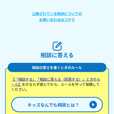
公開されている相談についての
お問い合わせはコチラ
相談に答える
相談の答えを書くときのルール
【「相談する」「相談に答える（回答する）」ときのル
ール】
をかならず読んでから、ルールを守って投稿して
ください。
キッズなんでも相談とは？