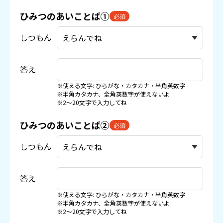
ひみつのあいことば①
必須
しつもん
答え
※使える文字: ひらがな・カタカナ・半角英数字
※半角カタカナ、全角英数字が使えないよ
※2〜20文字で入力してね
ひみつのあいことば②
必須
しつもん
答え
※使える文字: ひらがな・カタカナ・半角英数字
※半角カタカナ、全角英数字が使えないよ
※2〜20文字で入力してね