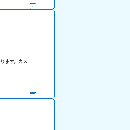
ります。カメ