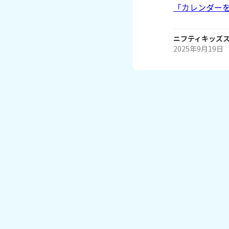
「カレンダーを
ニフティキッズ
2025年9月19日