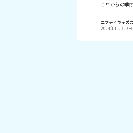
これからの季
ニフティキッズ
2024年11月29日