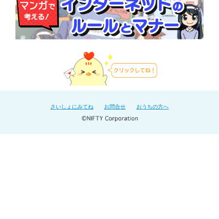
さいしょにみてね
お問合せ
おうちの方へ