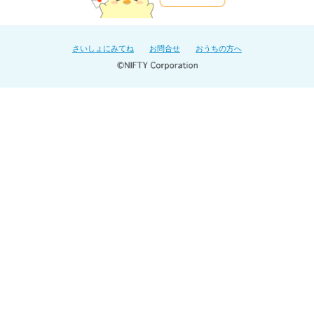
さいしょにみてね
お問合せ
おうちの方へ