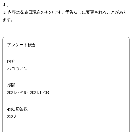
す。
※ 内容は発表日現在のものです。予告なしに変更されることがあり
ます。
アンケート概要
内容
ハロウィン
期間
2021/09/16～2021/10/03
有効回答数
252人