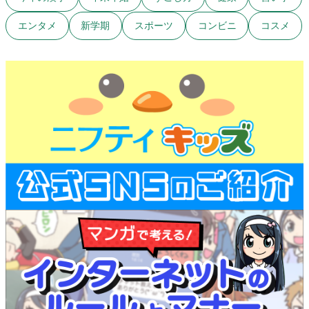
エンタメ
新学期
スポーツ
コンビニ
コスメ