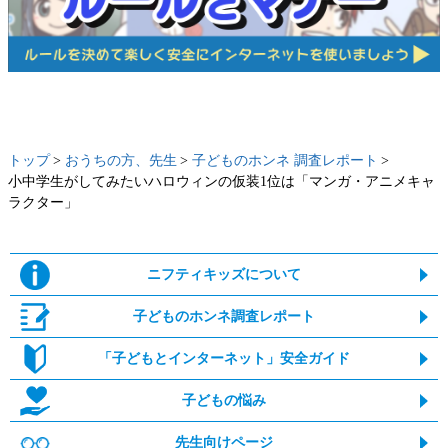
トップ
おうちの方、先生
子どものホンネ 調査レポート
小中学生がしてみたいハロウィンの仮装1位は「マンガ・アニメキャ
ラクター」
ニフティキッズについて
子どものホンネ調査レポート
「子どもとインターネット」安全ガイド
子どもの悩み
先生向けページ