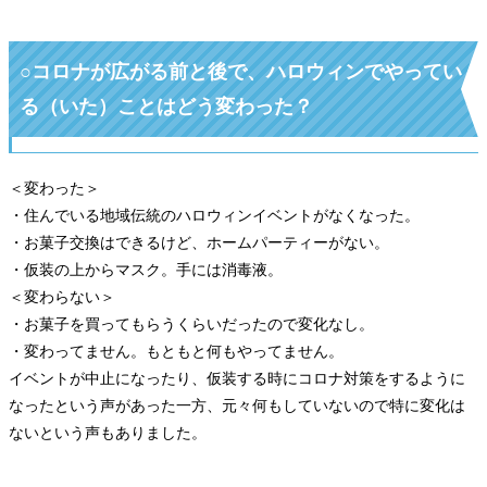
○コロナが広がる前と後で、ハロウィンでやってい
る（いた）ことはどう変わった？
＜変わった＞
・住んでいる地域伝統のハロウィンイベントがなくなった。
・お菓子交換はできるけど、ホームパーティーがない。
・仮装の上からマスク。手には消毒液。
＜変わらない＞
・お菓子を買ってもらうくらいだったので変化なし。
・変わってません。もともと何もやってません。
イベントが中止になったり、仮装する時にコロナ対策をするように
なったという声があった一方、元々何もしていないので特に変化は
ないという声もありました。