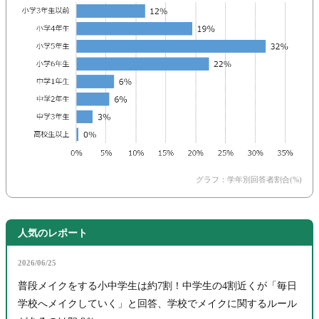
グラフ：学年別回答者割合(%)
人気のレポート
2026/06/25
普段メイクをする小中学生は約7割！中学生の4割近くが「毎日
学校へメイクしていく」と回答、学校でメイクに関するルール