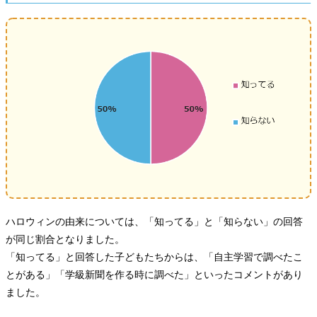
ハロウィンの由来については、「知ってる」と「知らない」の回答
が同じ割合となりました。
「知ってる」と回答した子どもたちからは、「自主学習で調べたこ
とがある」「学級新聞を作る時に調べた」といったコメントがあり
ました。