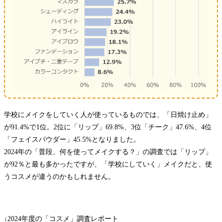
学校にメイクをしていく人が使っているものでは、「日焼け止め」
が91.4%で1位。2位に「リップ」69.8%、3位「チーク」47.6%、4位
「フェイスパウダー」45.5%となりました。
2024年の「普段、何を使ってメイクする？」の調査では「リップ」
が92％と最も多かったですが、「学校にしていく」メイクだと、使
うコスメが違うのかもしれません。
↓2024年度の「コスメ」調査レポート