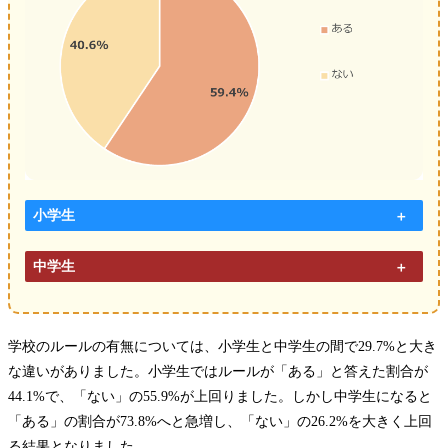
小学生
中学生
学校のルールの有無については、小学生と中学生の間で29.7%と大き
な違いがありました。小学生ではルールが「ある」と答えた割合が
44.1%で、「ない」の55.9%が上回りました。しかし中学生になると
「ある」の割合が73.8%へと急増し、「ない」の26.2%を大きく上回
る結果となりました。