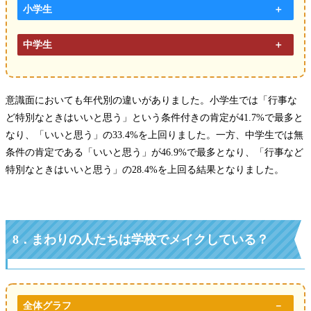
小学生
中学生
意識面においても年代別の違いがありました。小学生では「行事な
ど特別なときはいいと思う」という条件付きの肯定が41.7%で最多と
なり、「いいと思う」の33.4%を上回りました。一方、中学生では無
条件の肯定である「いいと思う」が46.9%で最多となり、「行事など
特別なときはいいと思う」の28.4%を上回る結果となりました。
8．
まわりの人たちは学校でメイクしている？
全体グラフ