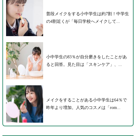
普段メイクをする小中学生は約7割！中学生
の4割近くが「毎日学校へメイクして...
小中学生の83％が自分磨きをしたことがあ
ると回答。見た目は「スキンケア」、...
メイクをすることがある小中学生は64％で
昨年より増加。人気のコスメは「rom...