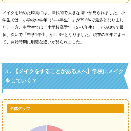
メイクを始めた時期には、世代間で大きな違いが見られました。小
学生では「小学校中学年（3～4年生）」が39.6%で最多となりまし
た。一方、中学生では「小学校高学年（5～6年生）」が39.9%で最
多、次いで「中学1年生」が22.8%となりました。現在の学年によっ
て、開始時期に明確な違いが見られました。
3．
【
メイクをすることがある人へ
】
学校にメイク
をしていく？
全体グラフ