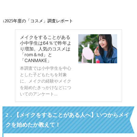
↓2025年度の「コスメ」調査レポート
2．
【メイクをすることがある人へ
】
いつからメイ
クを始めたか教えて！