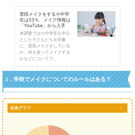
5．
学校でメイクについてのルールはある？
全体グラフ