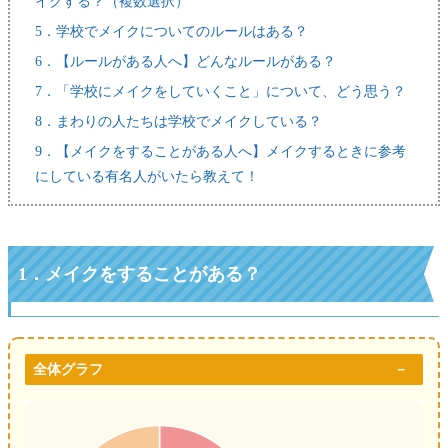
イクする？（複数選択）
5．学校でメイクについてのルールはある？
6．【ルールがある人へ】どんなルールがある？
7．「学校にメイクをしていくこと」について、どう思う？
8．まわりの人たちは学校でメイクしている？
9．【メイクをすることがある人へ】メイクするときに参考
にしている有名人がいたら教えて！
1．
メイクをすることがある？
全体グラフ