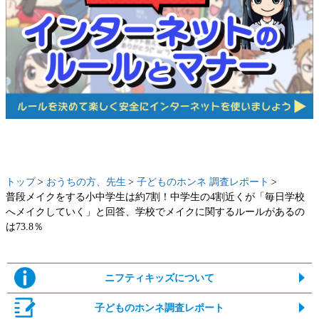
トップ
おうちの方、先生
子どものホンネ 調査レポート
普段メイクをする小中学生は約7割！中学生の4割近くが「毎日学校
へメイクしていく」と回答、学校でメイクに関するルールがあるの
は73.8％
ニフティキッズについて
子どものホンネ調査レポート