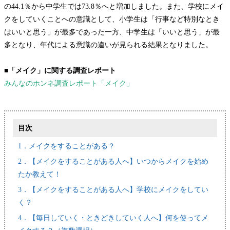
の44.1％から中学生では73.8％へと増加しました。また、学校にメイ
クをしていくことへの意識として、小学生は「行事など特別なとき
はいいと思う」が最多であった一方、中学生は「いいと思う」が最
多となり、年代による意識の違いが見られる結果となりました。
■「メイク」に関する調査レポート
みんなのホンネ調査レポート「メイク」
目次
1．メイクをすることがある？
2．【メイクをすることがある人へ】いつからメイクを始め
たか教えて！
3．【メイクをすることがある人へ】学校にメイクをしてい
く？
4．【毎日していく・ときどきしていく人へ】何を使ってメ