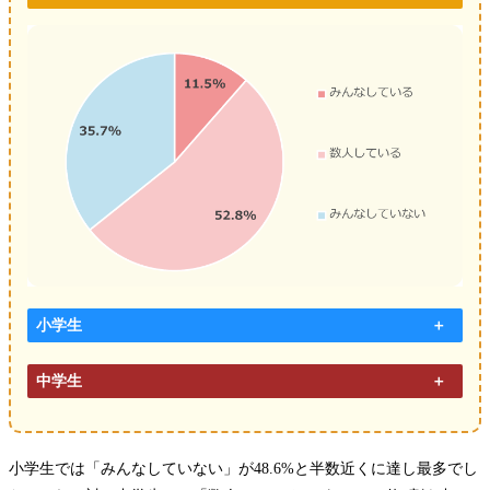
小学生
中学生
小学生では「みんなしていない」が48.6%と半数近くに達し最多でし