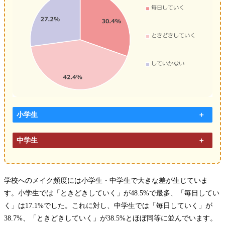
小学生
中学生
学校へのメイク頻度には小学生・中学生で大きな差が生じていま
す。小学生では「ときどきしていく」が48.5%で最多、「毎日してい
く」は17.1%でした。これに対し、中学生では「毎日していく」が
38.7%、「ときどきしていく」が38.5%とほぼ同等に並んでいます。