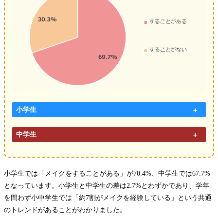
小学生
中学生
小学生では「メイクをすることがある」が70.4%、中学生では67.7%
となっています。小学生と中学生の差は2.7%とわずかであり、学年
を問わず小中学生では「約7割がメイクを経験している」という共通
のトレンドがあることがわかりました。