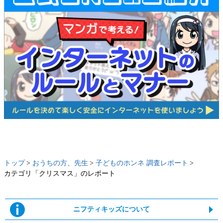
トップ
おうちの方、先生
子どものホンネ 調査レポート
カテゴリ「クリスマス」のレポート
ニフティキッズについて