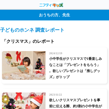
おうちの方、先生
子どものホンネ 調査レポート
「クリスマス」のレポート
2024/12/19
小中学生がクリスマスで1番楽しみ
なことは「プレゼントをもらう」
。欲しいプレゼントは「推しグッ
ズ」がトップ
2023/11/22
欲しいクリスマスプレゼントを事
前に伝える際、約3割の小中学生が