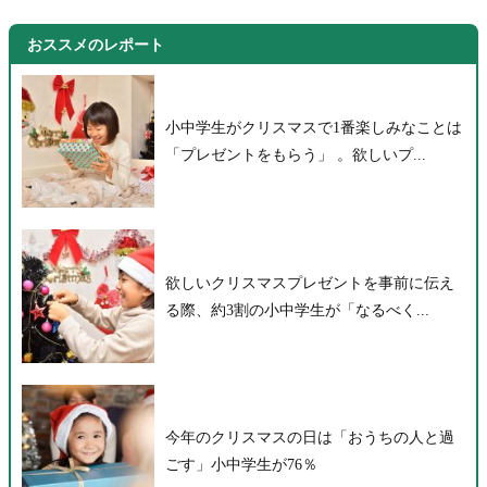
おススメのレポート
小中学生がクリスマスで1番楽しみなことは
「プレゼントをもらう」 。欲しいプ...
欲しいクリスマスプレゼントを事前に伝え
る際、約3割の小中学生が「なるべく...
今年のクリスマスの日は「おうちの人と過
ごす」小中学生が76％