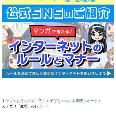
トップ
おうちの方、先生
子どものホンネ 調査レポート
カテゴリ「生理」のレポート