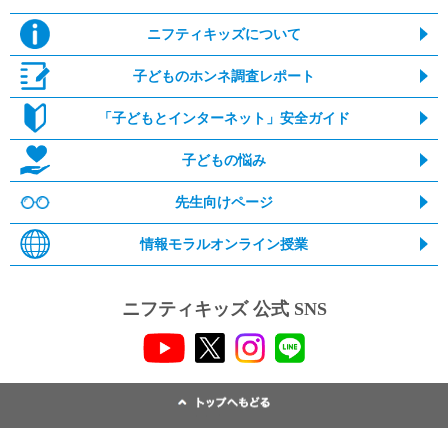
ニフティキッズについて
子どものホンネ調査レポート
「子どもとインターネット」安全ガイド
子どもの悩み
先生向けページ
情報モラルオンライン授業
ニフティキッズ 公式 SNS