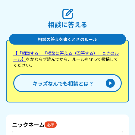
相談に答える
相談の答えを書くときのルール
【「相談する」「相談に答える（回答する）」ときのル
ール】
をかならず読んでから、ルールを守って投稿して
ください。
キッズなんでも相談とは？
ニックネーム
必須