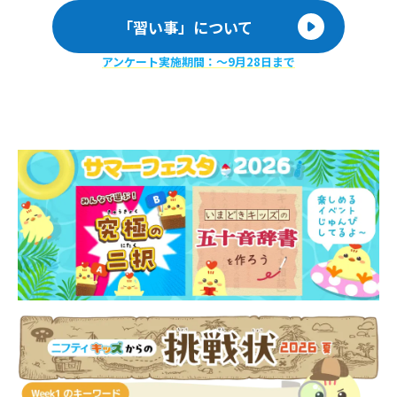
「習い事」について
アンケート実施期間：〜9月28日まで