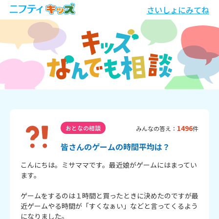
さいしょにみてね
1496
おとなの相談
みんなの答え：
件
皆さんのゲームの時間平均は？
こんにちは。ミサママです。最近娘がゲームにはまってい
ます。

ゲームをするのは１時間と買ったときに決めたのですが最
近ゲームやる時間が「すくなぁい」などと言ってくるよう
になりました。
