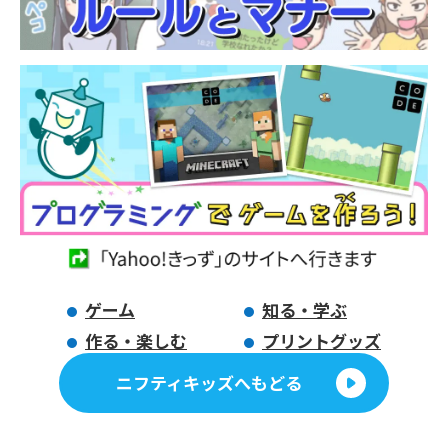
ゲーム
知る・学ぶ
作る・楽しむ
プリントグッズ
ニフティキッズへもどる