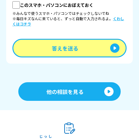
このスマホ・パソコンにおぼえておく
※みんなで使うスマホ・パソコンではチェックしないでね
※毎日キズなんに来ていると、ずっと自動で入力されるよ。
くわし
くはコチラ
答えを送る
他の相談を見る
じっし