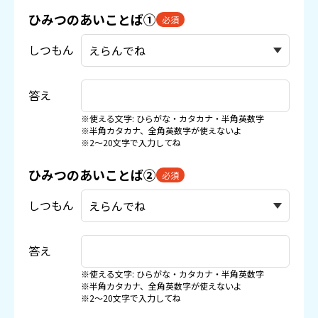
ひみつのあいことば①
必須
しつもん
答え
※使える文字: ひらがな・カタカナ・半角英数字
※半角カタカナ、全角英数字が使えないよ
※2〜20文字で入力してね
ひみつのあいことば②
必須
しつもん
答え
※使える文字: ひらがな・カタカナ・半角英数字
※半角カタカナ、全角英数字が使えないよ
※2〜20文字で入力してね