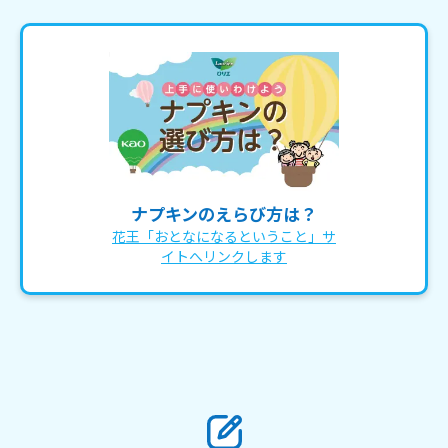
ナプキンのえらび方は？
花王「おとなになるということ」サ
イトへリンクします