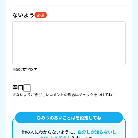
ないよう
必須
※500文字以内
辛口
※ないようがきびしいコメントの場合はチェックをつけてね！
ひみつのあいことばを設定してね
他の人にわからないように、
自分しか知らないし