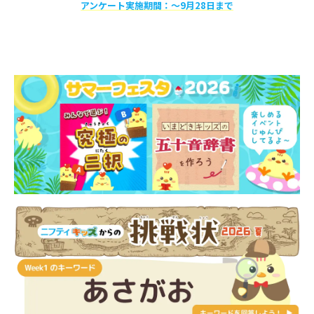
アンケート実施期間：〜9月28日まで