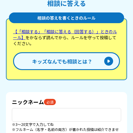
相談に答える
相談の答えを書くときのルール
【「相談する」「相談に答える（回答する）」ときのル
ール】
をかならず読んでから、ルールを守って投稿して
ください。
キッズなんでも相談とは？
ニックネーム
必須
※3〜20文字で入力してね
※フルネーム（名字・名前の両方）が書かれた投稿は紹介できませ