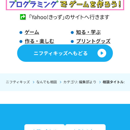
ゲーム
知る・学ぶ
作る・楽しむ
プリントグッズ
ニフティキッズへもどる
ニフティキッズ
なんでも相談
カテゴリ: 編集部より
相談タイトル: 