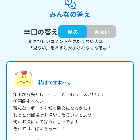
みんなの答え
辛口の答え
見る
見ない
※きびしいコメントを見たくない人は
「見ない」をおすと表示されなくなるよ！
私はですね…。
年下から失礼しまーす！どーもっ！スノ坦です！

①開催するべき

新たなスポーツを知る機会になるから！

もっと開催場所を増やしたらいいと思う！

何かお役に立てばうれしいです！

それでは、ばいちゃー！！