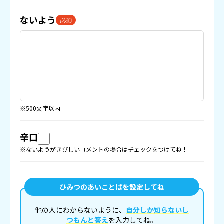
ないよう
必須
※500文字以内
辛口
※ないようがきびしいコメントの場合はチェックをつけてね！
ひみつのあいことばを設定してね
他の人にわからないように、
自分しか知らないし
つもんと答え
を入力してね。