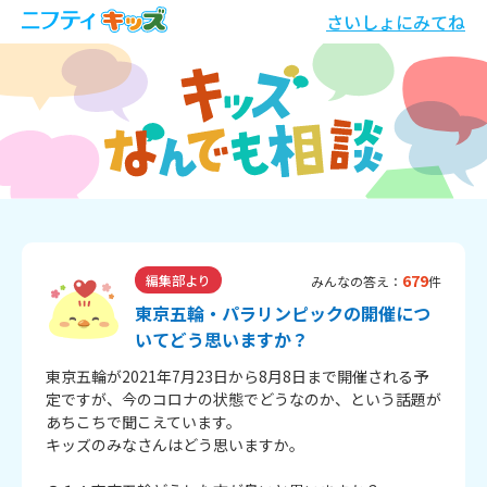
さいしょにみてね
679
編集部より
みんなの答え：
件
東京五輪・パラリンピックの開催につ
いてどう思いますか？
東京五輪が2021年7月23日から8月8日まで開催される予
定ですが、今のコロナの状態でどうなのか、という話題が
あちこちで聞こえています。
キッズのみなさんはどう思いますか。