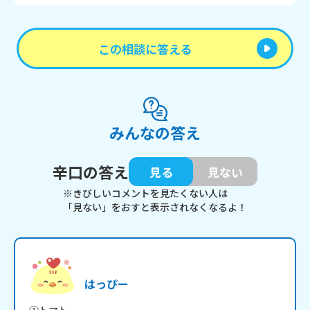
この相談に答える
みんなの答え
辛口の答え
見る
見ない
※きびしいコメントを見たくない人は
「見ない」をおすと表示されなくなるよ！
はっぴー