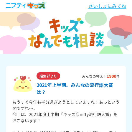
さいしょにみてね
1900
編集部より
みんなの答え：
件
2021年上半期、みんなの流行語大賞
は？
もうすぐ今年も半分過ぎようとしていますね！あっという
間ですね～。
今回は、2021年度上半期「キッズ＠nifty流行語大賞」を
おこないます！