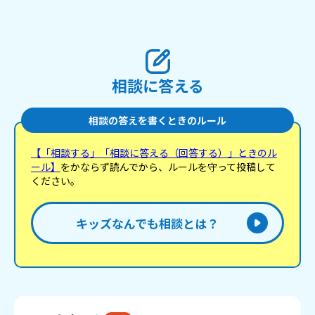
相談に答える
相談の答えを書くときのルール
【「相談する」「相談に答える（回答する）」ときのル
ール】
をかならず読んでから、ルールを守って投稿して
ください。
キッズなんでも相談とは？