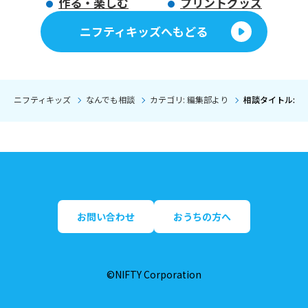
作る・楽しむ
プリントグッズ
ニフティキッズへもどる
ニフティキッズ
なんでも相談
カテゴリ: 編集部より
相談タイトル: 
お問い合わせ
おうちの方へ
©NIFTY Corporation