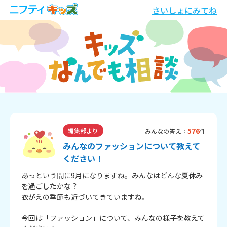
さいしょにみてね
576
編集部より
みんなの答え：
件
みんなのファッションについて教えて
ください！
あっという間に9月になりますね。みんなはどんな夏休み
を過ごしたかな？
衣がえの季節も近づいてきていますね。
今回は「ファッション」について、みんなの様子を教えて