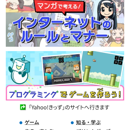
ゲーム
知る・学ぶ