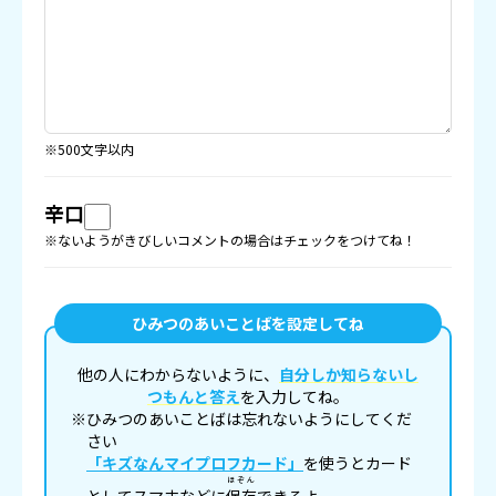
※500文字以内
辛口
※ないようがきびしいコメントの場合はチェックをつけてね！
ひみつのあいことばを設定してね
他の人にわからないように、
自分しか知らないし
つもんと答え
を入力してね。
※ひみつのあいことばは忘れないようにしてくだ
さい
「キズなんマイプロフカード」
を使うとカード
ほぞん