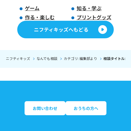
ゲーム
知る・学ぶ
作る・楽しむ
プリントグッズ
ニフティキッズへもどる
ニフティキッズ
なんでも相談
カテゴリ: 編集部より
相談タイトル: 
お問い合わせ
おうちの方へ