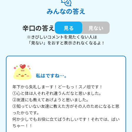
みんなの答え
辛口の答え
見る
見ない
※きびしいコメントを見たくない人は
「見ない」をおすと表示されなくなるよ！
私はですね…。
年下から失礼しまーす！どーもっ！スノ坦です！

①心と体は人それぞれ違うんだなと思いました。

②友達にも教えてあげようと思いました。

③知っていない友達に教えた方がその人のためになると思
ったからです。

何か少しでもお役に立てばうれしいです！それでは、ばい
ちゃー！！