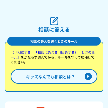
相談に答える
相談の答えを書くときのルール
【「相談する」「相談に答える（回答する）」ときのル
ール】
をかならず読んでから、ルールを守って投稿して
ください。
キッズなんでも相談とは？