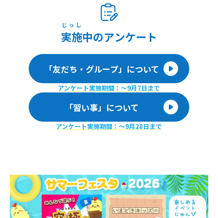
じっし
実施
中のアンケート
「友だち・グループ」について
アンケート実施期間：〜9月7日まで
「習い事」について
アンケート実施期間：〜9月28日まで