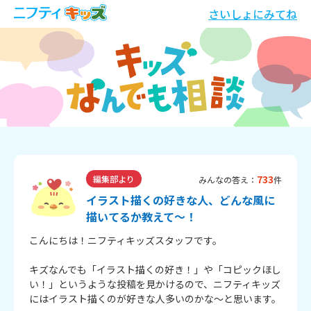
さいしょにみてね
733
編集部より
みんなの答え：
件
イラスト描くの好きな人、どんな風に
描いてるか教えて～！
こんにちは！ニフティキッズスタッフです。
キズなんでも「イラスト描くの好き！」や「コピックほし
い！」というような投稿を見かけるので、ニフティキッズ
にはイラスト描くのが好きな人多いのかな～と思います。