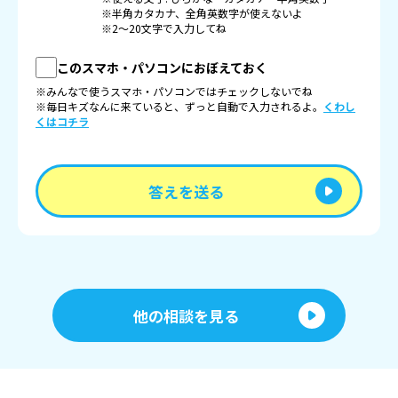
※半角カタカナ、全角英数字が使えないよ
※2〜20文字で入力してね
このスマホ・パソコンにおぼえておく
※みんなで使うスマホ・パソコンではチェックしないでね
※毎日キズなんに来ていると、ずっと自動で入力されるよ。
くわし
くはコチラ
答えを送る
他の相談を見る