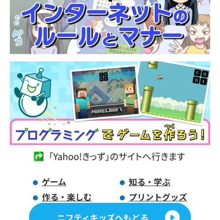
ゲーム
知る・学ぶ
作る・楽しむ
プリントグッズ
ニフティキッズへもどる