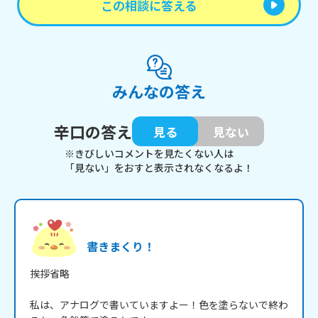
この相談に答える
みんなの答え
辛口の答え
見る
見ない
※きびしいコメントを見たくない人は
「見ない」をおすと表示されなくなるよ！
書きまくり！
挨拶省略

私は、アナログで書いていますよー！色を塗らないで終わ