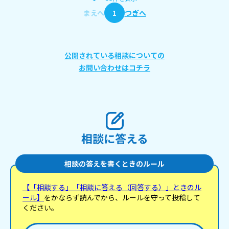
まえへ
1
つぎへ
公開されている相談についての
お問い合わせはコチラ
相談に答える
相談の答えを書くときのルール
【「相談する」「相談に答える（回答する）」ときのル
ール】
をかならず読んでから、ルールを守って投稿して
ください。