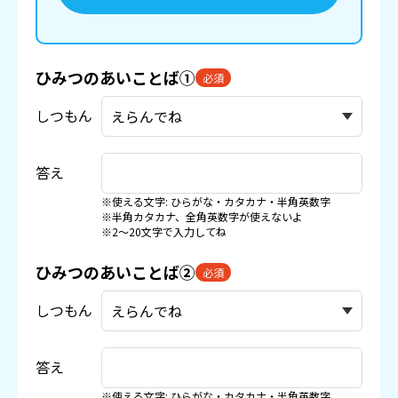
ひみつのあいことば①
必須
しつもん
答え
※使える文字: ひらがな・カタカナ・半角英数字
※半角カタカナ、全角英数字が使えないよ
※2〜20文字で入力してね
ひみつのあいことば②
必須
しつもん
答え
※使える文字: ひらがな・カタカナ・半角英数字