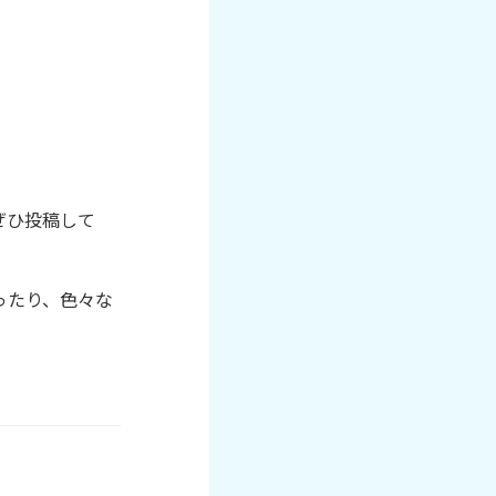
ぜひ投稿して
やったり、色々な