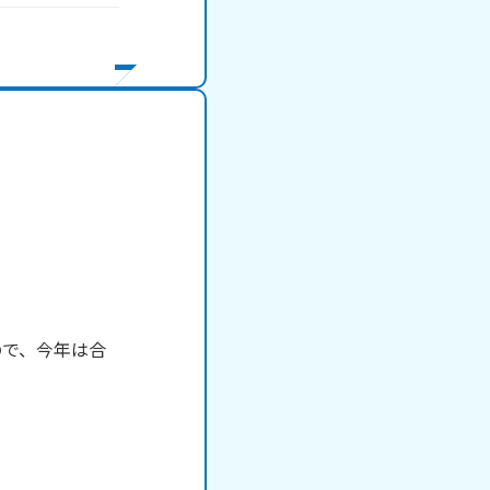
ので、今年は合