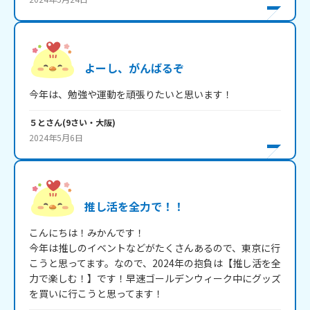
よーし、がんばるぞ
今年は、勉強や運動を頑張りたいと思います！
５と
さん
(
9
さい・
大阪
)
2024年5月6日
推し活を全力で！！
こんにちは！みかんです！

今年は推しのイベントなどがたくさんあるので、東京に行
こうと思ってます。なので、2024年の抱負は【推し活を全
力で楽しむ！】です！早速ゴールデンウィーク中にグッズ
を買いに行こうと思ってます！