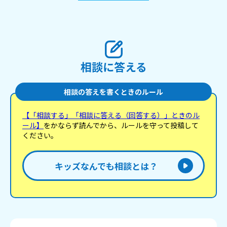
相談に答える
相談の答えを書くときのルール
【「相談する」「相談に答える（回答する）」ときのル
ール】
をかならず読んでから、ルールを守って投稿して
ください。
キッズなんでも相談とは？