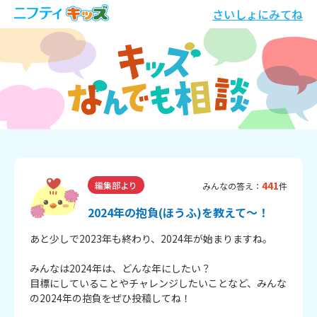
さいしょにみてね
441
編集部より
みんなの答え：
件
2024年の抱負(ほうふ)を教えて～！
あと少しで2023年も終わり、2024年が始まりますね。
みんなは2024年は、どんな年にしたい？
目標にしていることやチャレンジしたいことなど、みんな
の2024年の抱負をぜひ投稿してね！