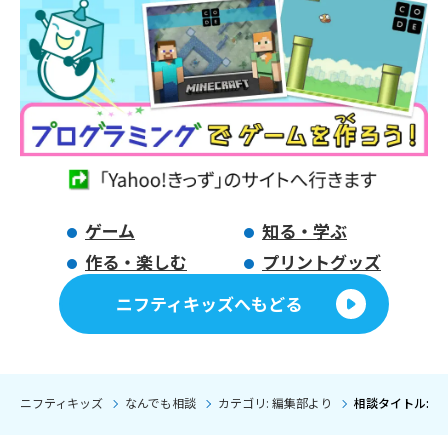
ゲーム
知る・学ぶ
作る・楽しむ
プリントグッズ
ニフティキッズへもどる
ニフティキッズ
なんでも相談
カテゴリ: 編集部より
相談タイトル: 2