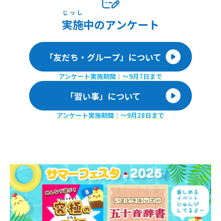
じっし
実施
中のアンケート
「友だち・グループ」について
アンケート実施期間：〜9月7日まで
「習い事」について
アンケート実施期間：〜9月28日まで