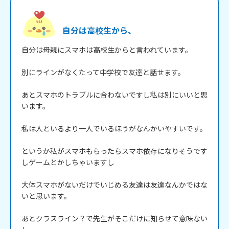
自分は高校生から、
自分は母親にスマホは高校生からと言われています。

別にラインがなくたって中学校で友達と話せます。

あとスマホのトラブルに合わないですし私は別にいいと思
います。

私は人といるより一人でいるほうがなんかいやすいです。

というか私がスマホもらったらスマホ依存になりそうです
しゲームとかしちゃいますし

大体スマホがないだけでいじめる友達は友達なんかではな
いと思います。

あとクラスライン？で先生がそこだけに知らせて意味ない