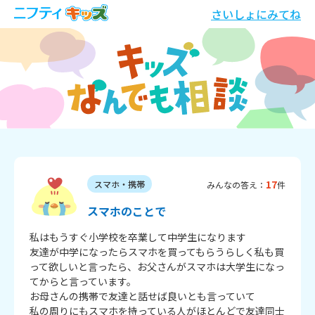
さいしょにみてね
17
スマホ・携帯
みんなの答え：
件
スマホのことで
私はもうすぐ小学校を卒業して中学生になります

友達が中学になったらスマホを買ってもらうらしく私も買
って欲しいと言ったら、お父さんがスマホは大学生になっ
てからと言っています。

お母さんの携帯で友達と話せば良いとも言っていて

私の周りにもスマホを持っている人がほとんどで友達同士