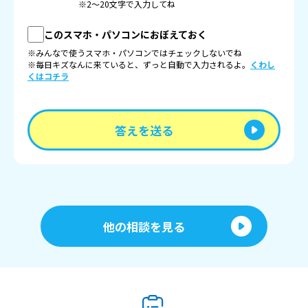
※2〜20文字で入力してね
このスマホ・パソコンにおぼえておく
※みんなで使うスマホ・パソコンではチェックしないでね
※毎日キズなんに来ていると、ずっと自動で入力されるよ。
くわし
くはコチラ
答えを送る
他の相談を見る