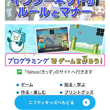
ゲーム
知る・学ぶ
作る・楽しむ
プリントグッズ
ニフティキッズへもどる