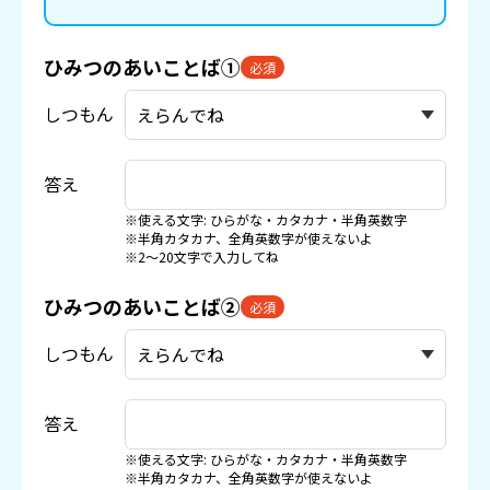
ひみつのあいことば①
必須
しつもん
答え
※使える文字: ひらがな・カタカナ・半角英数字
※半角カタカナ、全角英数字が使えないよ
※2〜20文字で入力してね
ひみつのあいことば②
必須
しつもん
答え
※使える文字: ひらがな・カタカナ・半角英数字
※半角カタカナ、全角英数字が使えないよ