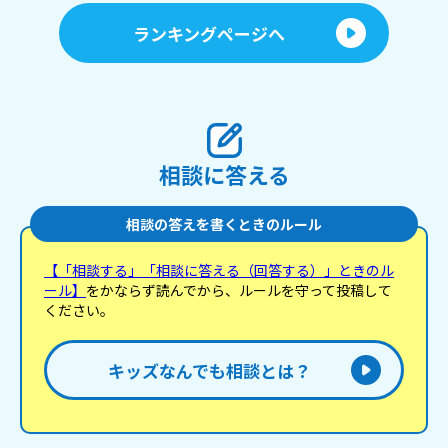
ランキングページへ
相談に答える
相談の答えを書くときのルール
【「相談する」「相談に答える（回答する）」ときのル
ール】
をかならず読んでから、ルールを守って投稿して
ください。
キッズなんでも相談とは？