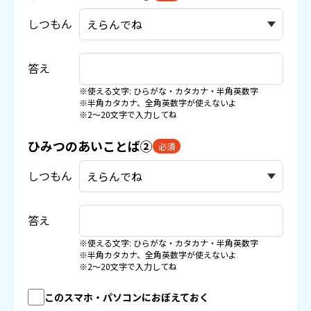
しつもん
答え
※使える文字: ひらがな・カタカナ・半角英数字
※半角カタカナ、全角英数字が使えないよ
※2〜20文字で入力してね
ひみつのあいことば②
必須
しつもん
答え
※使える文字: ひらがな・カタカナ・半角英数字
※半角カタカナ、全角英数字が使えないよ
※2〜20文字で入力してね
このスマホ・パソコンにおぼえておく