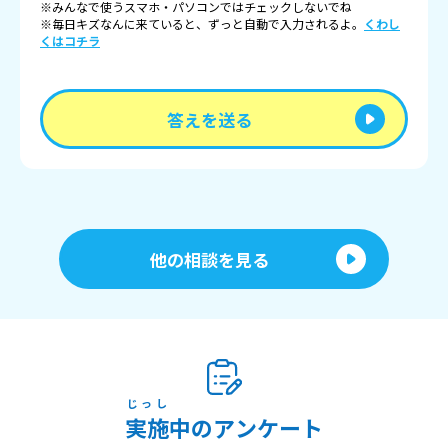
※みんなで使うスマホ・パソコンではチェックしないでね
※毎日キズなんに来ていると、ずっと自動で入力されるよ。
くわし
くはコチラ
答えを送る
他の相談を見る
じっし
実施
中のアンケート