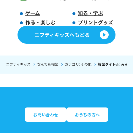
ゲーム
知る・学ぶ
作る・楽しむ
プリントグッズ
ニフティキッズへもどる
ニフティキッズ
なんでも相談
カテゴリ: その他
相談タイトル: みん
お問い合わせ
おうちの方へ