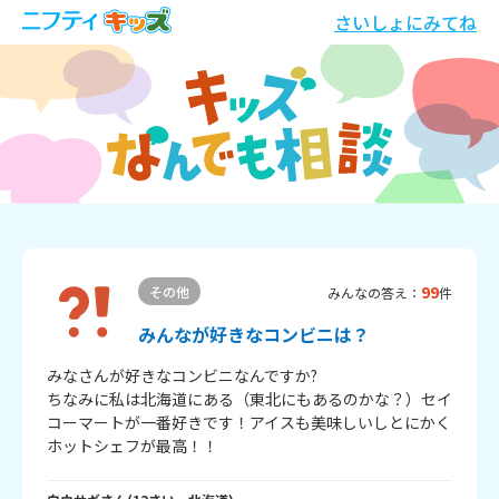
さいしょにみてね
99
その他
みんなの答え：
件
みんなが好きなコンビニは？
みなさんが好きなコンビニなんですか?

ちなみに私は北海道にある（東北にもあるのかな？）セイ
コーマートが一番好きです！アイスも美味しいしとにかく
ホットシェフが最高！！