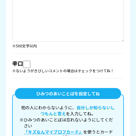
※500文字以内
辛口
※ないようがきびしいコメントの場合はチェックをつけてね！
ひみつのあいことばを設定してね
他の人にわからないように、
自分しか知らないし
つもんと答え
を入力してね。
※ひみつのあいことばは忘れないようにしてくだ
さい
「キズなんマイプロフカード」
を使うとカード