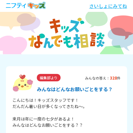
さいしょにみてね
328
編集部より
みんなの答え：
件
みんなはどんなお願いごとをする？
こんにちは！キッズスタッフです！
だんだん暑い日が多くなってきたね～。
来月は年に一度の七夕があるよ！
みんなはどんなお願いごとをする？？