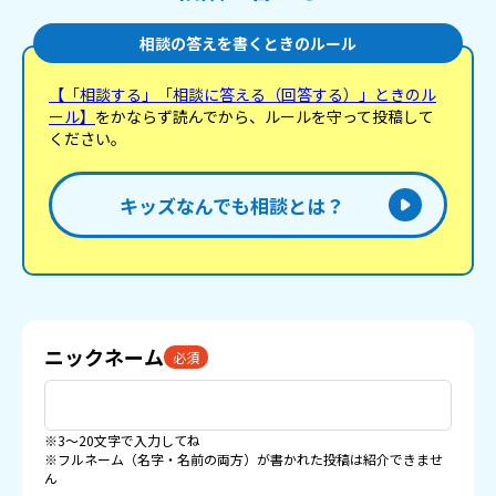
相談の答えを書くときのルール
【「相談する」「相談に答える（回答する）」ときのル
ール】
をかならず読んでから、ルールを守って投稿して
ください。
キッズなんでも相談とは？
ニックネーム
必須
※3〜20文字で入力してね
※フルネーム（名字・名前の両方）が書かれた投稿は紹介できませ
ん