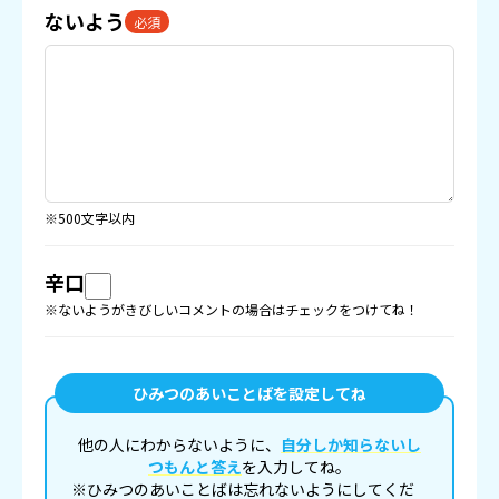
ないよう
必須
※500文字以内
辛口
※ないようがきびしいコメントの場合はチェックをつけてね！
ひみつのあいことばを設定してね
他の人にわからないように、
自分しか知らないし
つもんと答え
を入力してね。
※ひみつのあいことばは忘れないようにしてくだ