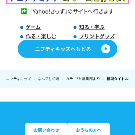
ゲーム
知る・学ぶ
作る・楽しむ
プリントグッズ
ニフティキッズへもどる
ニフティキッズ
なんでも相談
カテゴリ: 編集部より
相談タイトル: 
お問い合わせ
おうちの方へ