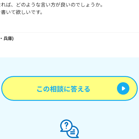
れば、どのような言い方が良いのでしょうか。

書いて欲しいです。

・
兵庫
)
この相談に答える