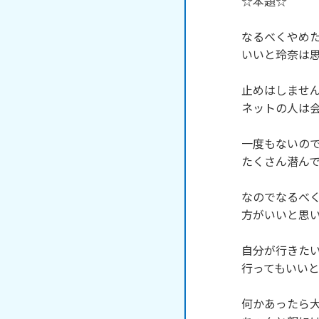
☆本題☆

なるべくやめた
いいと玲奈は思
止めはしません
ネットの人は会
一度もないので
たくさん潜んで
なのでなるべく
方がいいと思い
自分が行きたい
行ってもいいと
何かあったら大