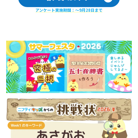
アンケート実施期間：〜9月28日まで