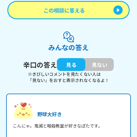
この相談に答える
みんなの答え
辛口の答え
見る
見ない
※きびしいコメントを見たくない人は
「見ない」をおすと表示されなくなるよ！
野球大好き
こんにゃ。鬼滅と暗殺教室が好きなぽたです。
