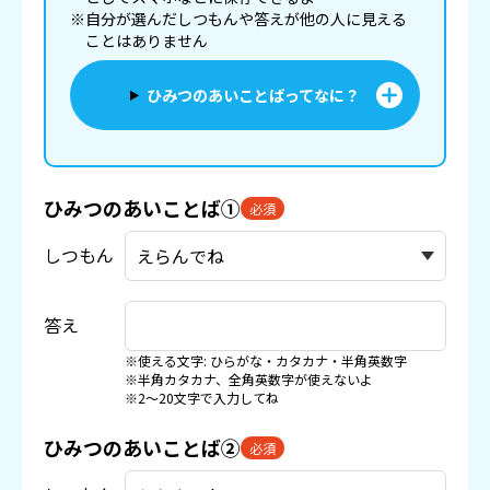
※自分が選んだしつもんや答えが他の人に見える
ことはありません
ひみつのあいことばってなに？
ひみつのあいことば①
必須
しつもん
答え
※使える文字: ひらがな・カタカナ・半角英数字
※半角カタカナ、全角英数字が使えないよ
※2〜20文字で入力してね
ひみつのあいことば②
必須