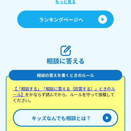
もっと見る
ランキングページへ
相談に答える
相談の答えを書くときのルール
【「相談する」「相談に答える（回答する）」ときのル
ール】
をかならず読んでから、ルールを守って投稿して
ください。
キッズなんでも相談とは？