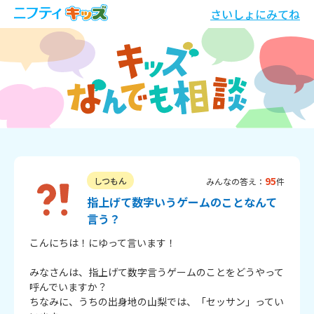
さいしょにみてね
95
しつもん
みんなの答え：
件
指上げて数字いうゲームのことなんて
言う？
こんにちは！にゆって言います！

みなさんは、指上げて数字言うゲームのことをどうやって
呼んでいますか？

ちなみに、うちの出身地の山梨では、「セッサン」ってい