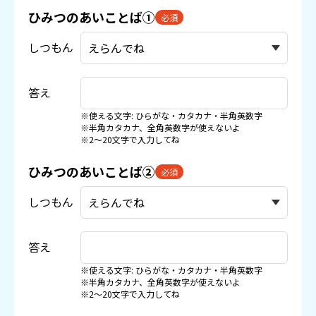
ひみつのあいことば①
必須
しつもん
答え
※使える文字: ひらがな・カタカナ・半角英数字
※半角カタカナ、全角英数字が使えないよ
※2〜20文字で入力してね
ひみつのあいことば②
必須
しつもん
答え
※使える文字: ひらがな・カタカナ・半角英数字
※半角カタカナ、全角英数字が使えないよ
※2〜20文字で入力してね