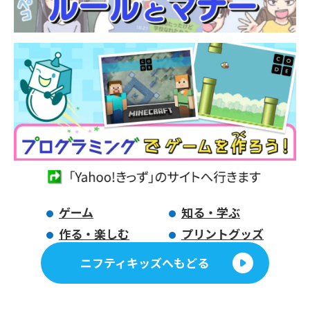
ゲーム
知る・学ぶ
作る・楽しむ
プリントグッズ
ニフティキッズへもどる