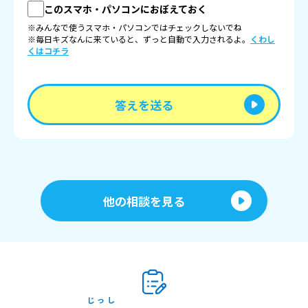
このスマホ・パソコンにおぼえておく
※みんなで使うスマホ・パソコンではチェックしないでね
※毎日キズなんに来ていると、ずっと自動で入力されるよ。
くわし
くはコチラ
答えを送る
他の相談を見る
じっし