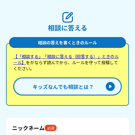
相談に答える
相談の答えを書くときのルール
【「相談する」「相談に答える（回答する）」ときのル
ール】
をかならず読んでから、ルールを守って投稿して
ください。
キッズなんでも相談とは？
ニックネーム
必須