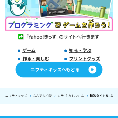
ゲーム
知る・学ぶ
作る・楽しむ
プリントグッズ
ニフティキッズへもどる
ニフティキッズ
なんでも相談
カテゴリ: しつもん
相談タイトル: み