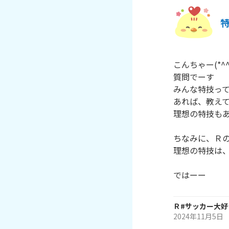
特
こんちゃー(*^^
質問でーす

みんな特技って
あれば、教えて
理想の特技もあ
ちなみに、Ｒの
理想の特技は、
Ｒ#サッカー大好
2024年11月5日