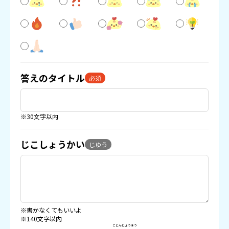
答えのタイトル
必須
※30文字以内
じこしょうかい
じゆう
※書かなくてもいいよ
※140文字以内
こじんじょうほう