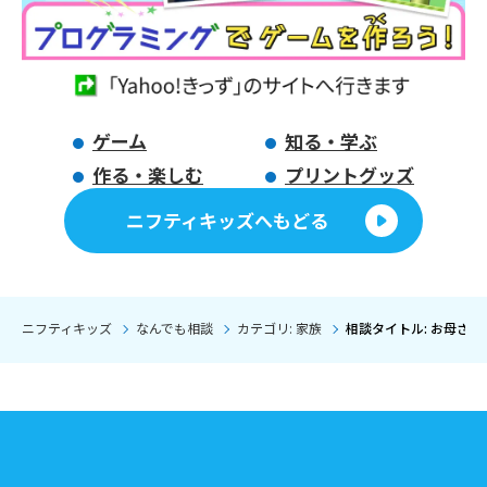
ゲーム
知る・学ぶ
作る・楽しむ
プリントグッズ
ニフティキッズへもどる
ニフティキッズ
なんでも相談
カテゴリ: 家族
相談タイトル: お母さ