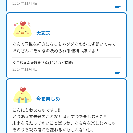
2024年11月7日
大丈夫！
なんで同性を好きになっちゃダメなのかまず聞いてみて！
お母さんにそんなの決められる権利は無いよ！
タコちゃん大好き
さん
(
11
さい・
宮城
)
2024年11月7日
今を楽しめ
こんにちわあちゃですっ‼︎

とりあえず未来のことなど考えず今を楽しむんだ‼︎

未来を見たって怖いことばっか、なら今を楽しむべし✨

そのうち親の考えも変わるかもしれないし、
