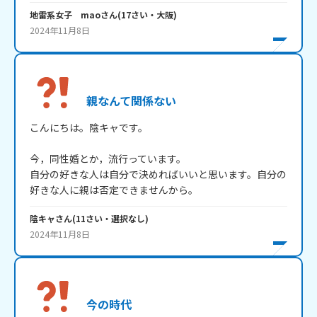
地雷系女子 mao
さん
(
17
さい・
大阪
)
2024年11月8日
親なんて関係ない
こんにちは。陰キャです。

今，同性婚とか，流行っています。

自分の好きな人は自分で決めればいいと思います。自分の
好きな人に親は否定できませんから。
陰キャ
さん
(
11
さい・
選択なし
)
2024年11月8日
今の時代