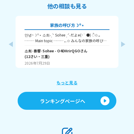
他の相談も見る
家族の呼び方☽꙳⋆
안녕~☽꙳⋆ 소희˗ˏˋ Sohee ˎˊ˗だよฅ(･¨ ●) ੈ✩.｡
昨
母
……… Main topic ……… ｡.✩ みんなの家族の呼び方
が
を教えてほしいです☽꙳⋆ 소희-Version ✩お母さん⇢
ず
소희·奏響·Sohee
- O4DHrirQGO
さん
お母さん ✩お父さん⇢아빠 ❝ アッパ ❞ ✩お兄ちゃん
しま
(
12
さい・
三重
)
さ
たち⇢おにぃー ✩ワンちゃん⇢検討中 ⇡こんな感じ
イ
だよ~♫ ⋆₊˚ みんなの家族の呼び方で面白いのあるか
2026年7月29日
20
し
な~? ぜひ回答お願いします(*˘︶˘*).｡.:*❤ 또 봐~☽꙳⋆
の
け
て
もっと見る
わ
お
が
ランキングページへ
し
れ
と
つ
さ
さ
言