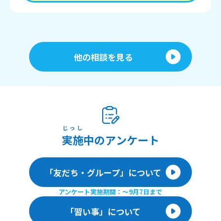
他の相談を見る
じっし
実施
中のアンケート
「友だち・グループ」について
アンケート実施期間：〜9月7日まで
「習い事」について