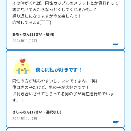
その時がくれば、同性カップルのメリットとか資料作って
親に見せてみたらなっとくしてくれるかも...？

繰り返しになりますが今を楽しんで‼︎

応援してるよd(￣ ￣)
あちゃ
さん
(
11
さい・
福岡
)
2024年11月7日
僕も同性が好きです！
同性の方が絡みやすいし、いいですよね、(笑)

僕は男の子だけど、男の子が大好きです！

お付き合いさせてもらってる男の子が現在進行形でいま
す、！
さしみ
さん
(
12
さい・
選択なし
)
2024年11月7日