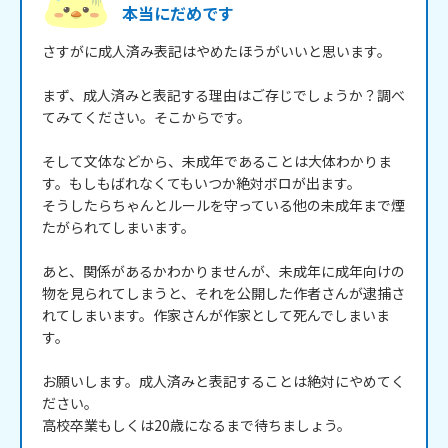
本当にだめです
さすがに成人済み表記はやめたほうがいいと思います。

まず、成人済みと表記する理由はご存じでしょうか？調べ
てみてください。そこからです。

そして文体などから、未成年であることは大体わかりま
す。もしもばれなくてもいつか絶対ボロが出ます。

そうしたらちゃんとルールを守っている他の未成年まで煙
たがられてしまいます。

あと、関係があるかわかりませんが、未成年に成年向けの
物を見られてしまうと、それを公開した作者さんが逮捕さ
れてしまいます。作家さんが作家として死んでしまいま
す。

お願いします。成人済みと表記することは絶対にやめてく
ださい。

高校卒業もしくは20歳になるまで待ちましょう。