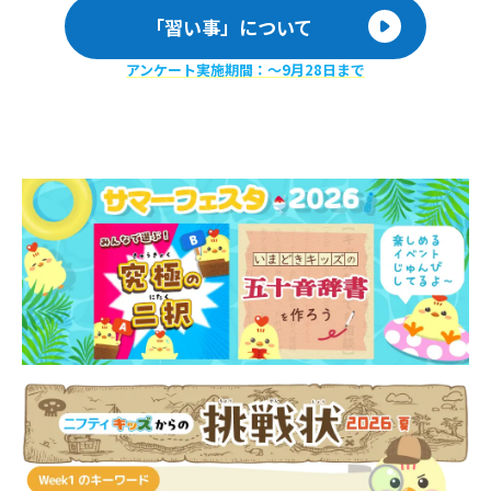
「習い事」について
アンケート実施期間：〜9月28日まで