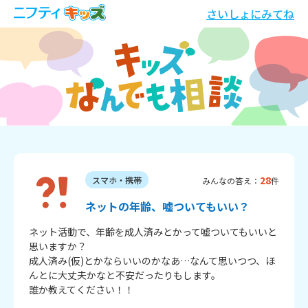
さいしょにみてね
28
スマホ・携帯
みんなの答え：
件
ネットの年齢、嘘ついてもいい？
ネット活動で、年齢を成人済みとかって嘘ついてもいいと
思いますか？

成人済み(仮)とかならいいのかなあ…なんて思いつつ、ほ
んとに大丈夫かなと不安だったりもします。

誰か教えてください！！