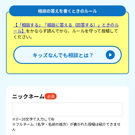
相談の答えを書くときのルール
【「相談する」「相談に答える（回答する）」ときのル
ール】
をかならず読んでから、ルールを守って投稿して
ください。
キッズなんでも相談とは？
ニックネーム
必須
※3〜20文字で入力してね
※フルネーム（名字・名前の両方）が書かれた投稿は紹介できませ
ん