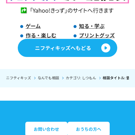
ゲーム
知る・学ぶ
作る・楽しむ
プリントグッズ
ニフティキッズへもどる
ニフティキッズ
なんでも相談
カテゴリ: しつもん
相談タイトル: 皆
お問い合わせ
おうちの方へ