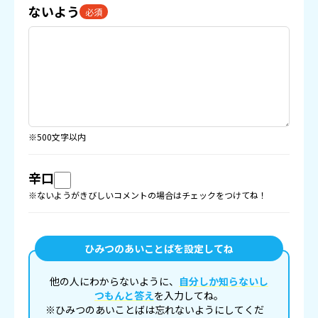
ないよう
必須
※500文字以内
辛口
※ないようがきびしいコメントの場合はチェックをつけてね！
ひみつのあいことばを設定してね
他の人にわからないように、
自分しか知らないし
つもんと答え
を入力してね。
※ひみつのあいことばは忘れないようにしてくだ