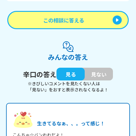
この相談に答える
みんなの答え
辛口の答え
見る
見ない
※きびしいコメントを見たくない人は
「見ない」をおすと表示されなくなるよ！
生きてるなぁ、、。って感じ！
こんちゃ☆バンれれだよ！
