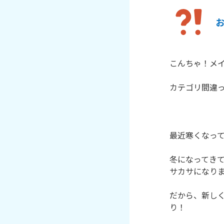
こんちゃ！メイ
カテゴリ間違っ
最近寒くなって
冬になってき
サカサになりま
だから、新し
り！
