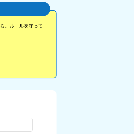
ら、ルールを守って