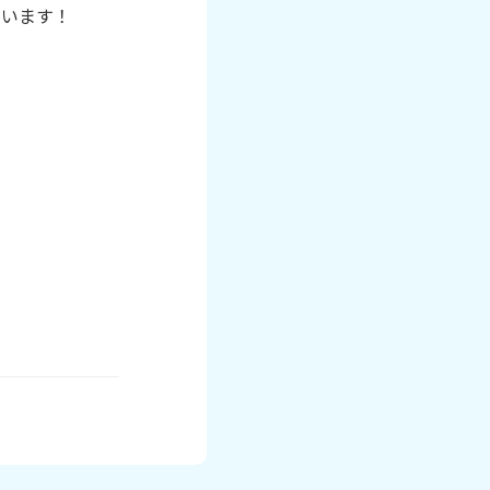
います！
