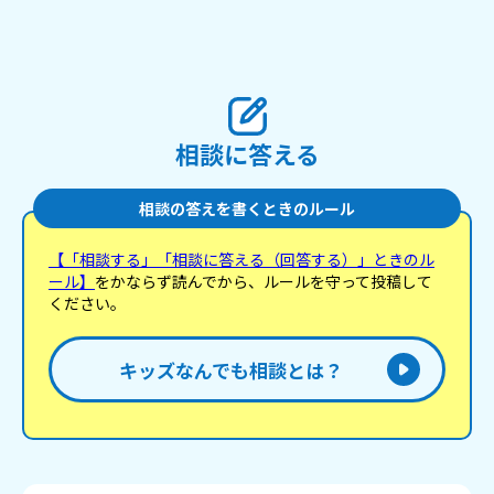
相談に答える
相談の答えを書くときのルール
【「相談する」「相談に答える（回答する）」ときのル
ール】
をかならず読んでから、ルールを守って投稿して
ください。
キッズなんでも相談とは？