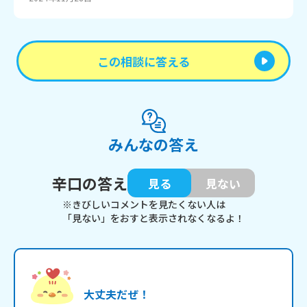
この相談に答える
みんなの答え
辛口の答え
見る
見ない
※きびしいコメントを見たくない人は
「見ない」をおすと表示されなくなるよ！
大丈夫だぜ！