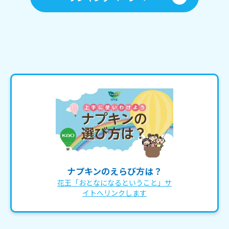
ナプキンのえらび方は？
花王「おとなになるということ」サ
イトへリンクします