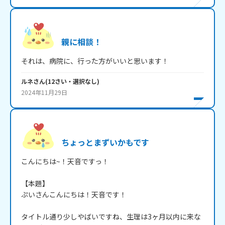
親に相談！
それは、病院に、行った方がいいと思います！
ルネ
さん
(
12
さい・
選択なし
)
2024年11月29日
ちょっとまずいかもです
こんにちは~！天音ですっ！

【本題】

ぷいさんこんにちは！天音です！

タイトル通り少しやばいですね、生理は3ヶ月以内に来な