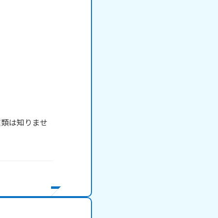
種類は知りませ