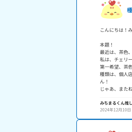
こんにちは！み
本題！

最近は、茶色、
私は、チェリー
第一希望、茶色
種類は、個人
ん！

じゃあ、また
みちまるくん推
2024年12月10日