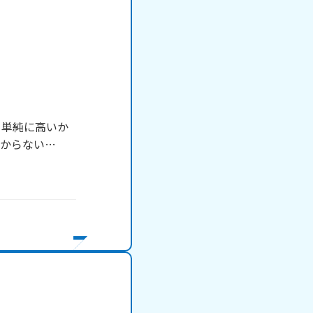
。単純に高いか
からない…
