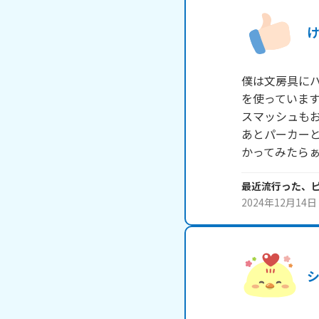
僕は文房具にハ
を使っています
スマッシュもお
あとパーカーと
かってみたら
最近流行った、
2024年12月14日
シ