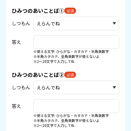
ひみつのあいことば①
必須
しつもん
答え
※使える文字: ひらがな・カタカナ・半角英数字
※半角カタカナ、全角英数字が使えないよ
※2〜20文字で入力してね
ひみつのあいことば②
必須
しつもん
答え
※使える文字: ひらがな・カタカナ・半角英数字
※半角カタカナ、全角英数字が使えないよ
※2〜20文字で入力してね