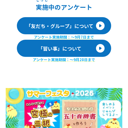
じっし
実施
中のアンケート
「友だち・グループ」について
アンケート実施期間：〜9月7日まで
「習い事」について
アンケート実施期間：〜9月28日まで