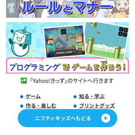
ゲーム
知る・学ぶ
作る・楽しむ
プリントグッズ
ニフティキッズへもどる