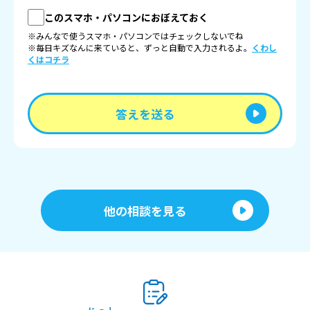
このスマホ・パソコンにおぼえておく
※みんなで使うスマホ・パソコンではチェックしないでね
※毎日キズなんに来ていると、ずっと自動で入力されるよ。
くわし
くはコチラ
答えを送る
他の相談を見る