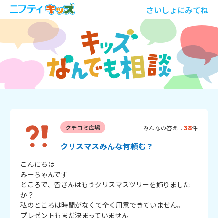
さいしょにみてね
38
クチコミ広場
みんなの答え：
件
クリスマスみんな何頼む？
こんにちは　

みーちゃんです

ところで、皆さんはもうクリスマスツリーを飾りました
か？

私のところは時間がなくて全く用意できていません。

プレゼントもまだ決まっていません
