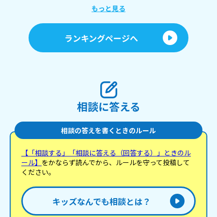
もっと見る
ランキングページへ
相談に答える
相談の答えを書くときのルール
【「相談する」「相談に答える（回答する）」ときのル
ール】
をかならず読んでから、ルールを守って投稿して
ください。
キッズなんでも相談とは？