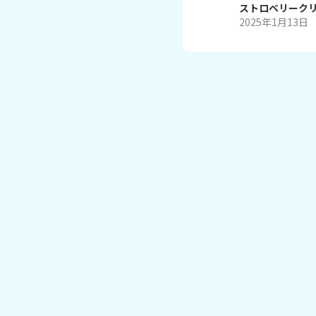
ストロベリーク
2025年1月13日