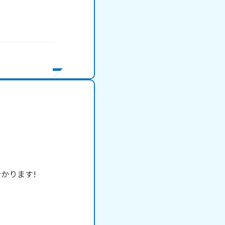
ります!
