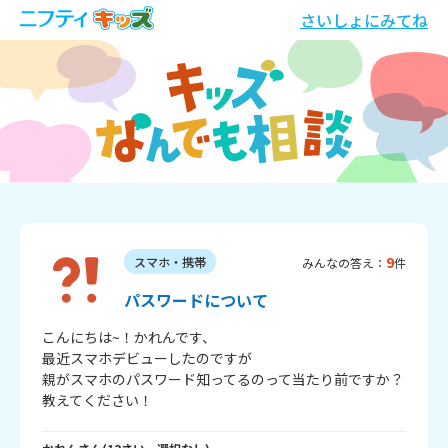
さいしょにみてね
9
スマホ・携帯
みんなの答え：
件
パスワードについて
こんにちは~！かれんです、

最近スマホデビューしたのですが

親がスマホのパスワード知ってるのって当たり前ですか？
教えてください！