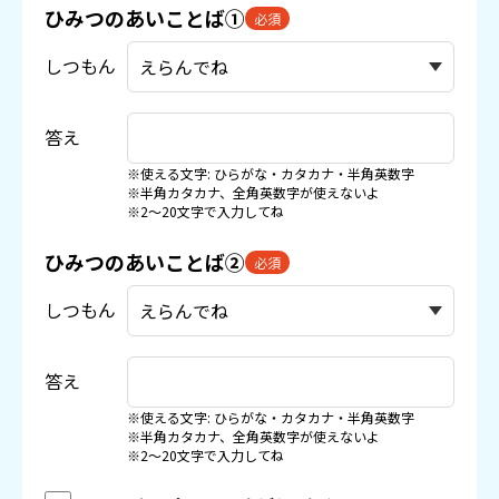
ひみつのあいことば①
必須
しつもん
答え
※使える文字: ひらがな・カタカナ・半角英数字
※半角カタカナ、全角英数字が使えないよ
※2〜20文字で入力してね
ひみつのあいことば②
必須
しつもん
答え
※使える文字: ひらがな・カタカナ・半角英数字
※半角カタカナ、全角英数字が使えないよ
※2〜20文字で入力してね