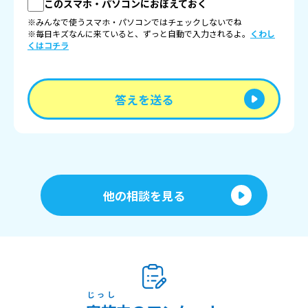
このスマホ・パソコンにおぼえておく
※みんなで使うスマホ・パソコンではチェックしないでね
※毎日キズなんに来ていると、ずっと自動で入力されるよ。
くわし
くはコチラ
答えを送る
他の相談を見る
じっし