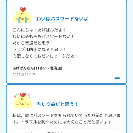
わいはパスワードないよ
こんにちは！あげぱんだよ！

わいはそもそもパスワードない！

だから普通だと思う！

トラブル防止になると思う！

心配しなくてもだいしょーぶだよ！
あげぱん
さん
(
11
さい・
北海道
)
2025年2月1日
当たり前だと思う！
私は、親にパスワードを知られていて当たり前だと思いま
す。トラブルを防ぐためには大切なことだと思います！