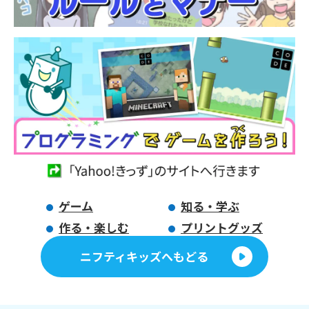
ゲーム
知る・学ぶ
作る・楽しむ
プリントグッズ
ニフティキッズへもどる