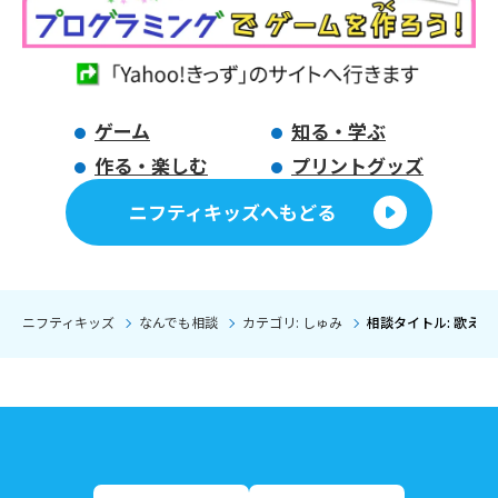
ゲーム
知る・学ぶ
作る・楽しむ
プリントグッズ
ニフティキッズへもどる
ニフティキッズ
なんでも相談
カテゴリ: しゅみ
相談タイトル: 歌え