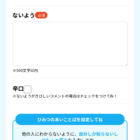
ないよう
必須
※500文字以内
辛口
※ないようがきびしいコメントの場合はチェックをつけてね！
ひみつのあいことばを設定してね
他の人にわからないように、
自分しか知らないし