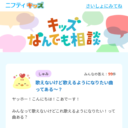
さいしょにみてね
99
しゅみ
みんなの答え：
件
歌えないけど歌えるようになりたい曲
ってある～？
ヤッホー！こんにちは！こあでーす！

みんなって歌えないけどこれ歌えるようになりたい！って
曲ある？
