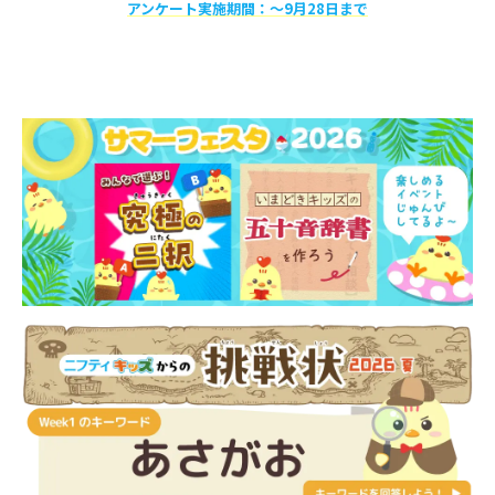
アンケート実施期間：〜9月28日まで