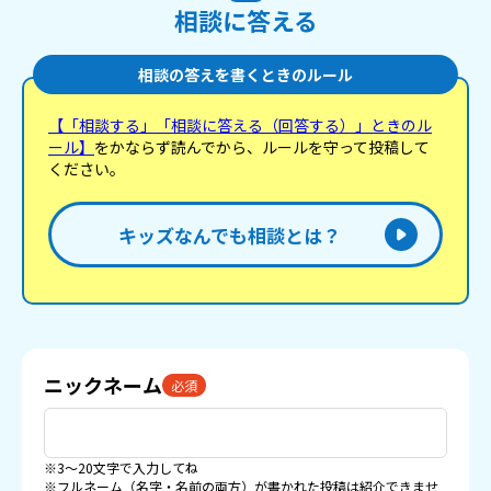
相談に答える
相談の答えを書くときのルール
【「相談する」「相談に答える（回答する）」ときのル
ール】
をかならず読んでから、ルールを守って投稿して
ください。
キッズなんでも相談とは？
ニックネーム
必須
※3〜20文字で入力してね
※フルネーム（名字・名前の両方）が書かれた投稿は紹介できませ