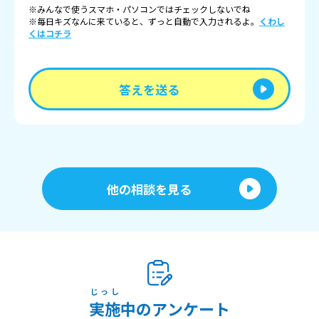
※みんなで使うスマホ・パソコンではチェックしないでね
※毎日キズなんに来ていると、ずっと自動で入力されるよ。
くわし
くはコチラ
答えを送る
他の相談を見る
じっし
実施
中のアンケート