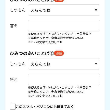
しつもん
答え
※使える文字: ひらがな・カタカナ・半角英数字
※半角カタカナ、全角英数字が使えないよ
※2〜20文字で入力してね
ひみつのあいことば②
必須
しつもん
答え
※使える文字: ひらがな・カタカナ・半角英数字
※半角カタカナ、全角英数字が使えないよ
※2〜20文字で入力してね
このスマホ・パソコンにおぼえておく