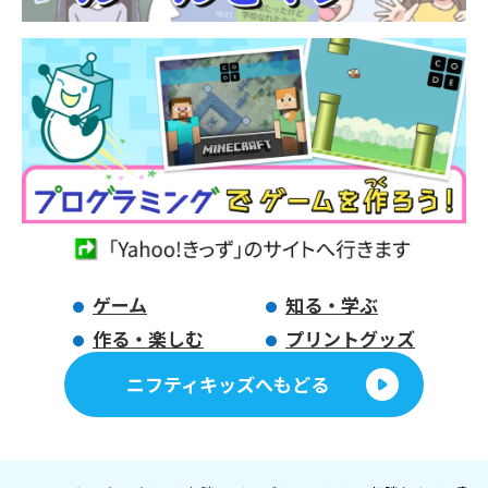
ゲーム
知る・学ぶ
作る・楽しむ
プリントグッズ
ニフティキッズへもどる