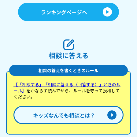
ランキングページへ
相談に答える
相談の答えを書くときのルール
【「相談する」「相談に答える（回答する）」ときのル
ール】
をかならず読んでから、ルールを守って投稿して
ください。
キッズなんでも相談とは？