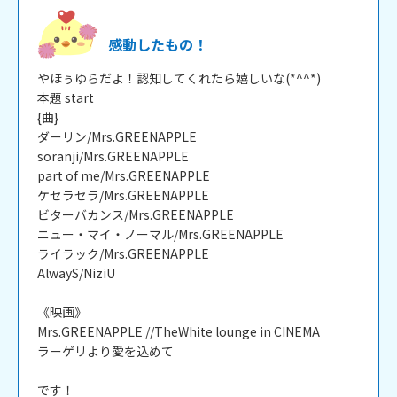
感動したもの！
やほぅゆらだよ！認知してくれたら嬉しいな(*^^*)

本題 start

{曲}

ダーリン/Mrs.GREENAPPLE

soranji/Mrs.GREENAPPLE

part of me/Mrs.GREENAPPLE

ケセラセラ/Mrs.GREENAPPLE

ビターバカンス/Mrs.GREENAPPLE

ニュー・マイ・ノーマル/Mrs.GREENAPPLE

ライラック/Mrs.GREENAPPLE

AlwayS/NiziU

《映画》

Mrs.GREENAPPLE //TheWhite lounge in CINEMA

ラーゲリより愛を込めて

です！
