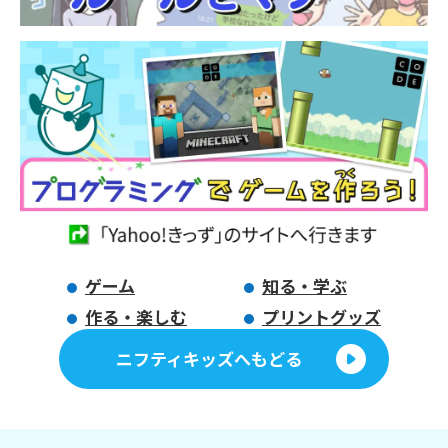
ゲーム
知る・学ぶ
作る・楽しむ
プリントグッズ
ニフティキッズへもどる