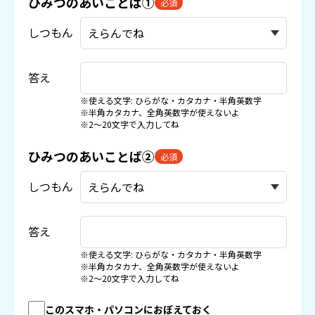
ひみつのあいことば①
必須
しつもん
答え
※使える文字: ひらがな・カタカナ・半角英数字
※半角カタカナ、全角英数字が使えないよ
※2〜20文字で入力してね
ひみつのあいことば②
必須
しつもん
答え
※使える文字: ひらがな・カタカナ・半角英数字
※半角カタカナ、全角英数字が使えないよ
※2〜20文字で入力してね
このスマホ・パソコンにおぼえておく