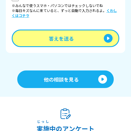
※みんなで使うスマホ・パソコンではチェックしないでね
※毎日キズなんに来ていると、ずっと自動で入力されるよ。
くわし
くはコチラ
答えを送る
他の相談を見る
じっし
実施
中のアンケート